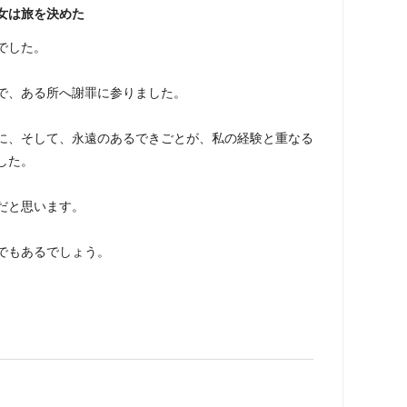
女は旅を決めた
でした。
で、ある所へ謝罪に参りました。
に、そして、永遠のあるできごとが、私の経験と重なる
した。
だと思います。
でもあるでしょう。