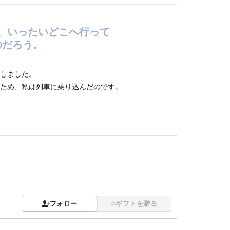
、いったいどこへ行って
のだろう。
しました。
ため、私は列車に乗り込んだのです。
フォロー
ギフトを贈る