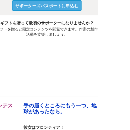
サポーターズパスポートに申込む
ギフトを贈って最初のサポーターになりませんか？
フトを贈ると限定コンテンツを閲覧できます。作家の創作
活動を支援しましょう。
ンテス
手の届くところにもう一つ、地
。
球があったなら。
彼女はフロンティア！