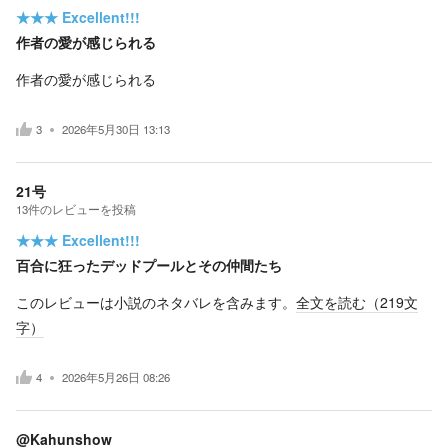
★★★
Excellent!!!
作者の愛が感じられる
作者の愛が感じられる
3
2026年5月30日 13:13
21号
13
件の
レビューを投稿
★★★
Excellent!!!
百合に狂ったデッドプールとその仲間たち
このレビューは小説のネタバレを含みます。
全文を読む（
219
文
字）
4
2026年5月26日 08:26
@Kahunshow