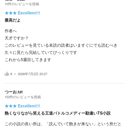
10
件の
レビューを投稿
★★★
Excellent!!!
最高だよ
作者へ
天才ですか？
このレビューを見ている未読の読者はいますぐにでも読むべき
久々に見たら完結していてびっくりです
これから5週目してきます
8
2026年7月2日 20:27
つーお.tzt
153
件の
レビューを投稿
★★★
Excellent!!!
熱くなりながら笑える王道バトルコメディー勘違いTS小説
この小説の良い所は、「読んでいて飽きが来ない」という所だと