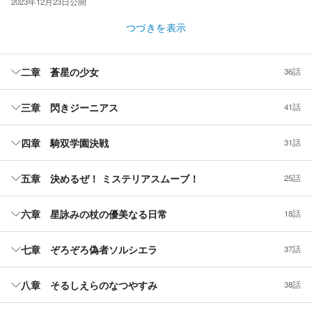
2023年12月23日
公開
つづきを表示
二章 蒼星の少女
36話
三章 閃きジーニアス
41話
四章 騎双学園決戦
31話
五章 決めるぜ！ ミステリアスムーブ！
25話
六章 星詠みの杖の優美なる日常
18話
七章 ぞろぞろ偽者ソルシエラ
37話
八章 そるしえらのなつやすみ
38話