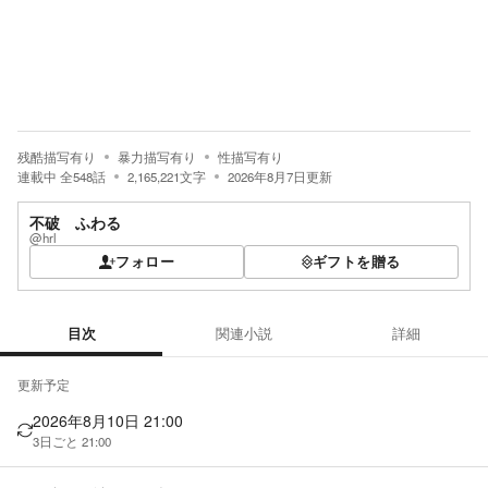
残酷描写有り
暴力描写有り
性描写有り
連載中
全
548
話
2,165,221
文字
2026年8月7日
更新
不破 ふわる
@hrl
フォロー
ギフトを贈る
目次
関連小説
詳細
目次
更新予定
2026年8月10日 21:00
3日ごと 21:00