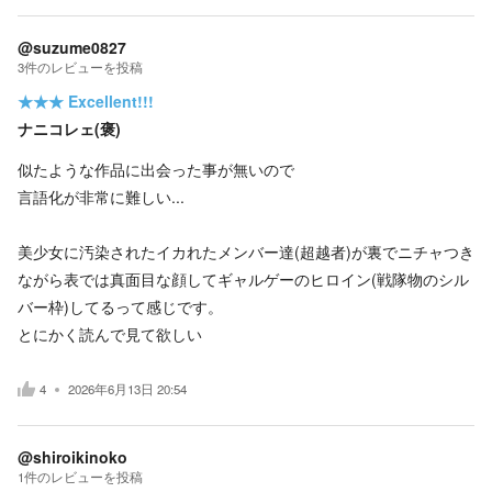
@suzume0827
3
件の
レビューを投稿
★★★
Excellent!!!
ナニコレェ(褒)
似たような作品に出会った事が無いので
言語化が非常に難しい...
美少女に汚染されたイカれたメンバー達(超越者)が裏でニチャつき
ながら表では真面目な顔してギャルゲーのヒロイン(戦隊物のシル
バー枠)してるって感じです。
とにかく読んで見て欲しい
4
2026年6月13日 20:54
@shiroikinoko
1
件の
レビューを投稿