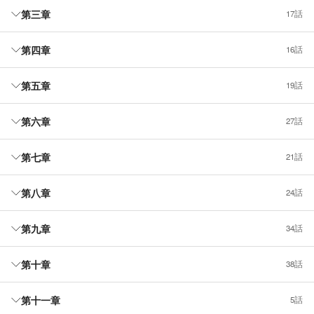
第三章
17話
第四章
16話
第五章
19話
第六章
27話
第七章
21話
第八章
24話
第九章
34話
第十章
38話
第十一章
5話