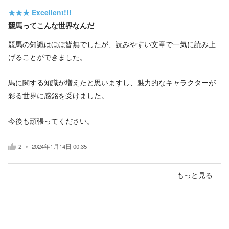
★★★
Excellent!!!
競馬ってこんな世界なんだ
競馬の知識はほぼ皆無でしたが、読みやすい文章で一気に読み上
げることができました。
馬に関する知識が増えたと思いますし、魅力的なキャラクターが
彩る世界に感銘を受けました。
今後も頑張ってください。
2
2024年1月14日 00:35
もっと見る