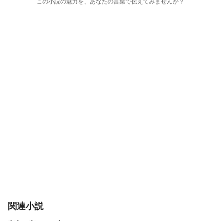
この小説の魅力を、あなたの言葉で伝えてみませんか？
関連小説