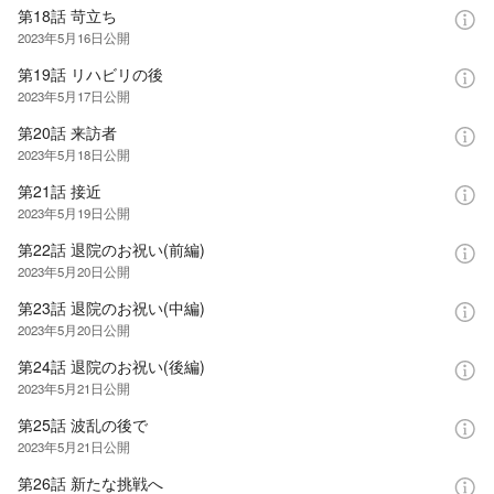
第18話 苛立ち
2023年5月16日
公開
第19話 リハビリの後
2023年5月17日
公開
第20話 来訪者
2023年5月18日
公開
第21話 接近
2023年5月19日
公開
第22話 退院のお祝い(前編)
2023年5月20日
公開
第23話 退院のお祝い(中編)
2023年5月20日
公開
第24話 退院のお祝い(後編)
2023年5月21日
公開
第25話 波乱の後で
2023年5月21日
公開
第26話 新たな挑戦へ