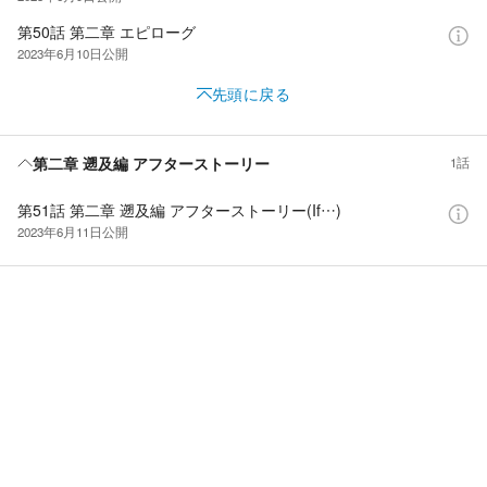
第50話 第二章 エピローグ
2023年6月10日
公開
先頭に戻る
第二章 遡及編 アフターストーリー
1話
第51話 第二章 遡及編 アフターストーリー(If…)
2023年6月11日
公開