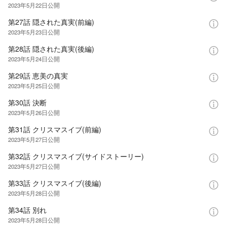
2023年5月22日
公開
第27話 隠された真実(前編)
2023年5月23日
公開
第28話 隠された真実(後編)
2023年5月24日
公開
第29話 恵美の真実
2023年5月25日
公開
第30話 決断
2023年5月26日
公開
第31話 クリスマスイブ(前編)
2023年5月27日
公開
第32話 クリスマスイブ(サイドストーリー)
2023年5月27日
公開
第33話 クリスマスイブ(後編)
2023年5月28日
公開
第34話 別れ
2023年5月28日
公開