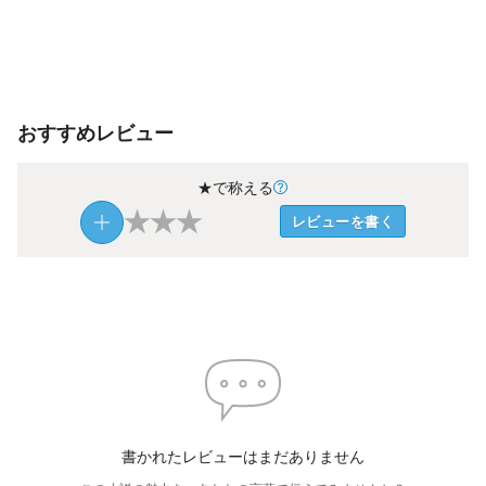
おすすめレビュー
★で称える
★
★
★
レビューを書く
書かれたレビューはまだありません