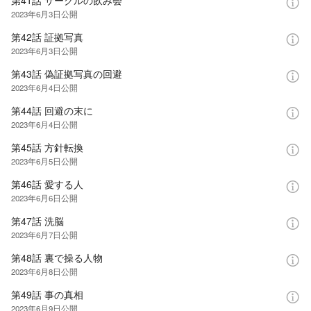
2023年6月3日
公開
第42話 証拠写真
2023年6月3日
公開
第43話 偽証拠写真の回避
2023年6月4日
公開
第44話 回避の末に
2023年6月4日
公開
第45話 方針転換
2023年6月5日
公開
第46話 愛する人
2023年6月6日
公開
第47話 洗脳
2023年6月7日
公開
第48話 裏で操る人物
2023年6月8日
公開
第49話 事の真相
2023年6月9日
公開