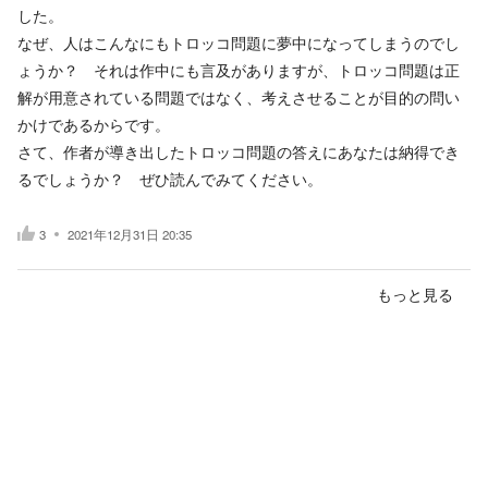
した。
なぜ、人はこんなにもトロッコ問題に夢中になってしまうのでし
ょうか？ それは作中にも言及がありますが、トロッコ問題は正
解が用意されている問題ではなく、考えさせることが目的の問い
かけであるからです。
さて、作者が導き出したトロッコ問題の答えにあなたは納得でき
るでしょうか？ ぜひ読んでみてください。
3
2021年12月31日 20:35
もっと見る