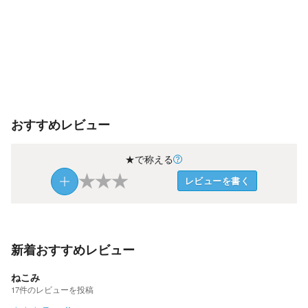
おすすめレビュー
★で称える
★
★
★
レビューを書く
新着おすすめレビュー
ねこみ
17
件の
レビューを投稿