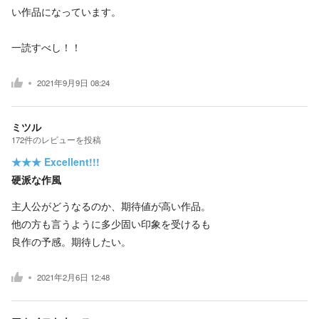
い作品になっています。
一読すべし！！
2021年9月9日 08:24
ミツル
172
件の
レビューを投稿
★★★
Excellent!!!
硬派な作風
主人公がどうなるのか、期待値が高い作品。
他の方も言うように多少固い印象を受けるも
良作の予感。期待したい。
2021年2月6日 12:48