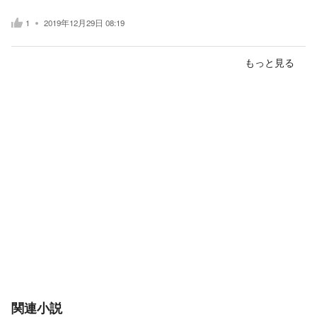
1
2019年12月29日 08:19
もっと見る
関連小説