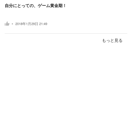
自分にとっての、ゲーム黄金期！
2018年1月29日 21:49
もっと見る