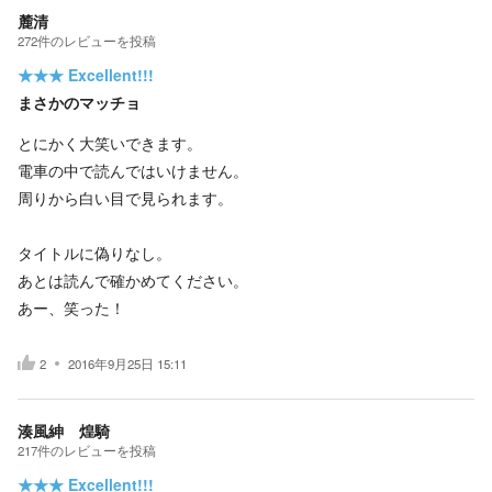
麓清
272
件の
レビューを投稿
★★★
Excellent!!!
まさかのマッチョ
とにかく大笑いできます。
電車の中で読んではいけません。
周りから白い目で見られます。
タイトルに偽りなし。
あとは読んで確かめてください。
あー、笑った！
2
2016年9月25日 15:11
湊風紳 煌騎
217
件の
レビューを投稿
★★★
Excellent!!!