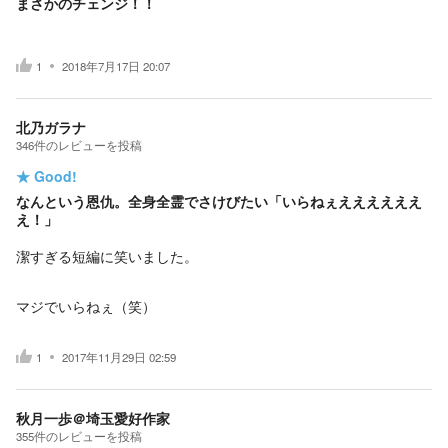
まさかのチェンジ！！
1
2018年7月17日 20:07
北乃ガラナ
346
件の
レビューを投稿
★
Good!
なんという恩仇。全身全霊でさけびたい「いらねぇええええええ
え！」
潔すぎる短編に笑いました。
マジでいらねぇ（笑）
1
2017年11月29日 02:59
秋月一歩＠埼玉愛好作家
355
件の
レビューを投稿