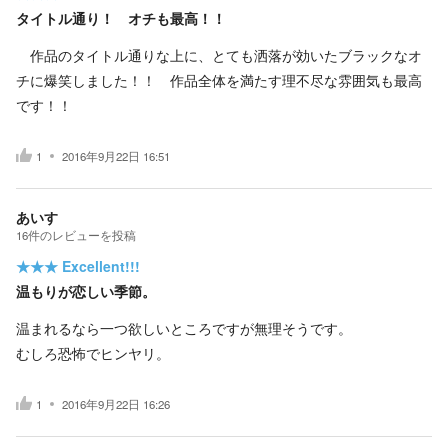
タイトル通り！ オチも最高！！
作品のタイトル通りな上に、とても洒落が効いたブラックなオ
チに爆笑しました！！ 作品全体を満たす理不尽な雰囲気も最高
です！！
1
2016年9月22日 16:51
あいす
16
件の
レビューを投稿
★★★
Excellent!!!
温もりが恋しい季節。
温まれるなら一つ欲しいところですが無理そうです。
むしろ恐怖でヒンヤリ。
1
2016年9月22日 16:26