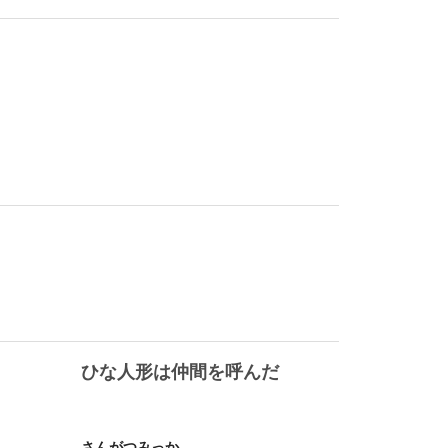
ひな人形は仲間を呼んだ
さんがつみっか