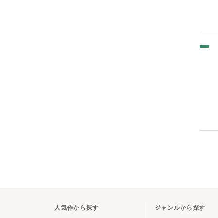
人気作から探す
ジャンルから探す