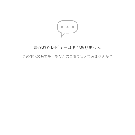
書かれたレビューはまだありません
この小説の魅力を、あなたの言葉で伝えてみませんか？