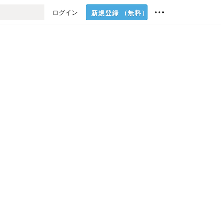
ログイン
新規登録
（無料）