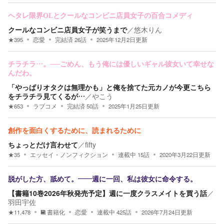
ヘタレ限界OLとクールなコンビニ店員女子の百合コメディ
クールなコンビニ店員女子が笑うまで
／
悠木りん
★
395
恋愛
完結済
26
話
2025年12月2日
更新
チラチラ…。──ごめん、もう俺には優しいギャル彼女いて幸せな
んだわ。
「やっぱりオタクは無理かも」と俺を捨てた元カノが今更こちら
をチラチラ見てくるが…
／
やこう
★
653
ラブコメ
完結済
50
話
2025年1月25日
更新
創作を面白くするために、読まれるために
ちょっとだけ言わせて
／
fifty
★
35
エッセイ・ノンフィクション
連載中
15
話
2020年3月22日
更新
脱がした方、舐めて。――週に一回、私は彼女に命令する。
【書籍10巻2026年秋発売予定】週に一度クラスメイトを買う話
／
羽田宇佐
★
11,478
書籍化
恋愛
連載中
425
話
2026年7月24日
更新