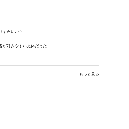
けずらいかも
者が好みやすい文体だった
もっと見る