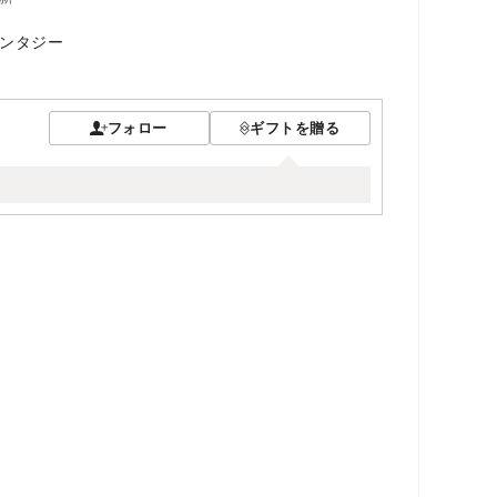
ンタジー
フォロー
ギフトを贈る