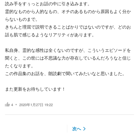
読み手をすぅっとお話の中に引き込みます。
霊的なものから人的なもの、オチのあるものから原因もよく分か
らないものまで。
きちんと理屈で説明できることばかりではないのですが、どのお
話も肌で感じるようなリアリティがあります。
私自身、霊的な感性は全くないのですが、こういうエピソードを
聞くと、この世には不思議な力が存在しているんだろうなと信じ
たくなります。
この作品集のお話を、朗読劇で聞いてみたいなと思いました。
また更新をお待ちしています！
4
2020年1月27日 19:22
次へ