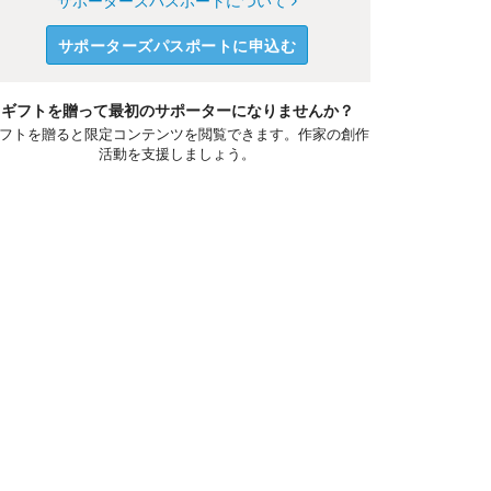
サポーターズパスポートについて
サポーターズパスポートに申込む
ギフトを贈って最初のサポーターになりませんか？
フトを贈ると限定コンテンツを閲覧できます。作家の創作
活動を支援しましょう。