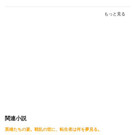
もっと見る
関連小説
英雄たちの宴。戦乱の世に、転生者は何を夢見る。