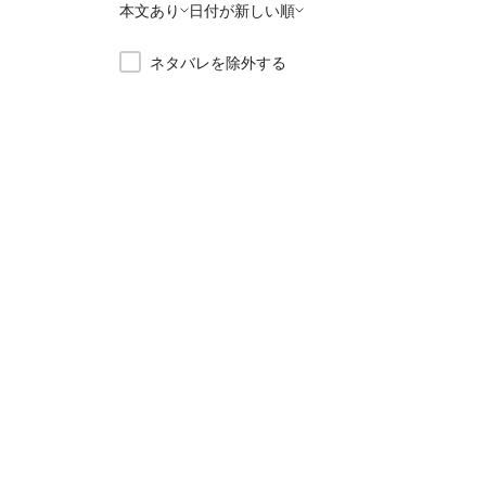
本文あり
日付が新しい順
ネタバレを除外する