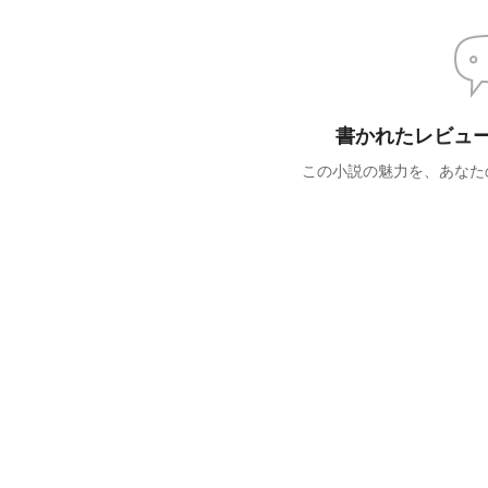
書かれたレビュ
この小説の魅力を、あなた