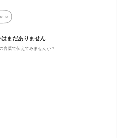
ーはまだありません
の言葉で伝えてみませんか？