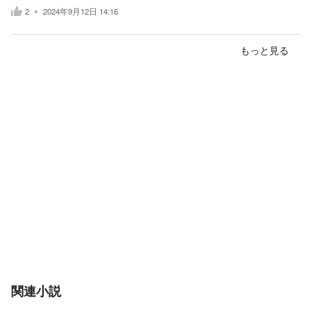
2
2024年9月12日 14:16
もっと見る
関連小説