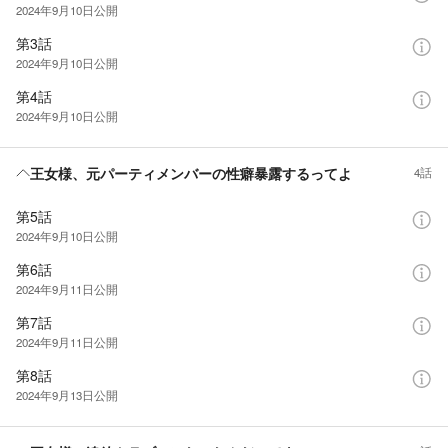
2024年9月10日
公開
第3話
2024年9月10日
公開
第4話
2024年9月10日
公開
王女様、元パーティメンバーの性癖暴露するってよ
4話
第5話
2024年9月10日
公開
第6話
2024年9月11日
公開
第7話
2024年9月11日
公開
第8話
2024年9月13日
公開