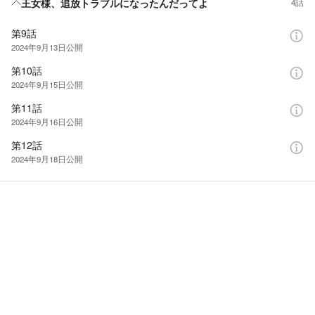
王女様、追放トラブルになったんだってよ
4話
第9話
2024年9月13日
公開
第10話
2024年9月15日
公開
第11話
2024年9月16日
公開
第12話
2024年9月18日
公開