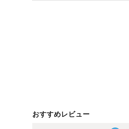
おすすめレビュー