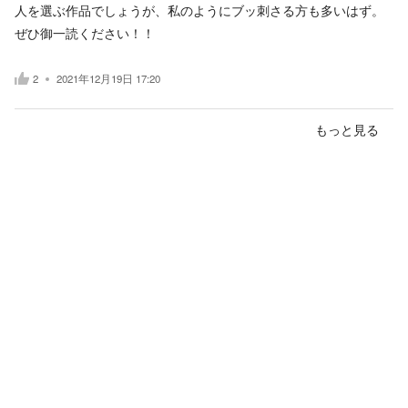
人を選ぶ作品でしょうが、私のようにブッ刺さる方も多いはず。
ぜひ御一読ください！！
2
2021年12月19日 17:20
もっと見る