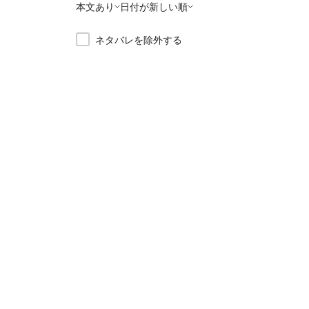
本文あり
日付が新しい順
ネタバレを除外する