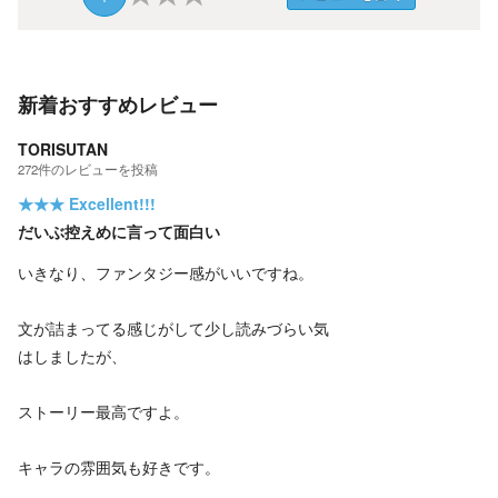
新着おすすめレビュー
TORISUTAN
272
件の
レビューを投稿
★★★
Excellent!!!
だいぶ控えめに言って面白い
いきなり、ファンタジー感がいいですね。
文が詰まってる感じがして少し読みづらい気
はしましたが、
ストーリー最高ですよ。
キャラの雰囲気も好きです。