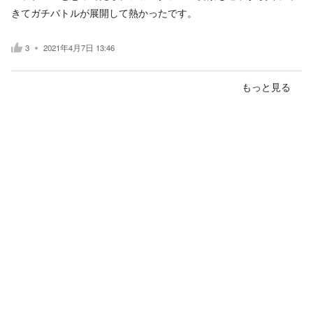
きてガチバトルが展開して熱かったです。
3
2021年4月7日 13:46
もっと見る