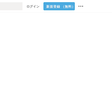
ログイン
新規登録
（無料）