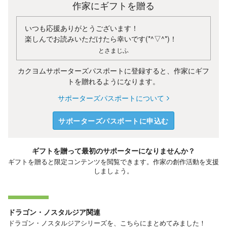
作家にギフトを贈る
いつも応援ありがとうございます！
楽しんでお読みいただけたら幸いです(*^▽^*)！
とさまじふ
カクヨムサポーターズパスポートに登録すると、作家にギフ
トを贈れるようになります。
サポーターズパスポートについて
サポーターズパスポートに申込む
ギフトを贈って最初のサポーターになりませんか？
ギフトを贈ると限定コンテンツを閲覧できます。作家の創作活動を支援
しましょう。
ドラゴン・ノスタルジア関連
ドラゴン・ノスタルジアシリーズを、こちらにまとめてみました！