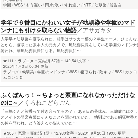
学園
WSS
もう遅い
両片想い
すれ違い
NTR
幼馴染
嘘告白
学年で６番目にかわいい女子が幼馴染や学園のマド
／
アサガキタ
ンナにも引けを取らない物語
入学早々幼馴染を寝取られた。相手はサッカー部の２年生エース。ひょんな
とから、寝取った張本人の元カノで、風紀委員長をしている学園のマドンナ
誘われ、副風紀委員長になる。風紀委員に…
★111
ラブコメ
完結済
57話
142,541文字
2025年1月3日 06:04 更新
ラブコメ
幼馴染
学園のマドンナ
WSS
寝取られ
陰キャ
BSS
カクヨ
ムコン１０
ふくぼんっ！～ちょっと素直になれなかっただけな
／
くろねこどらごん
のに～
「三嶋くんと智香って付き合ってるの？」 ある日の昼休み、三嶋健也はクラ
スメイトの間宮春菜にそんなことを聞かれていた。 幼馴染である絹塚智香と
の仲を問われ、どう答えるか悩んでいた…
★305
恋愛
完結済
1話
12,930文字
2020年9月20日 19:00 更新