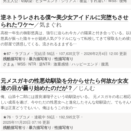
男主人公
幼馴染
ビターエンド
シリアス
覆盆
すれ違い
WSS
後悔
逆ネトラレされる僕〜美少女アイドルに完堕ちさせ
／
気まぐれ
られたワケ〜
高校一年生の御影悠真は、強引に迫られ今カノの陽菜と付き合っている。以
悠真が振った陰キャが超絶人気グラドルになって転校してきて寝取るため彼
の部屋で誘惑してくる。流されるままずる…
★87
ラブコメ
完結済
56話
107,635文字
2026年2月4日 12:00 更新
残酷描写有り
暴力描写有り
性描写有り
ざまぁ
WSS
NTR
逆NTR
激重感情
ハッピーエンド
腹黒
元メスガキの性悪幼馴染を分からせたら何故か女友
／
じんむ
達の目が曇り始めたのだが？
俺、山添十二郎には渡良瀬瑠子という幼馴染がいる。 元メスガキの名に相応
しい成長を遂げ、今やただの性悪女へと進化したそんな幼馴染だ。でもそん
事は正直どうでもいい。俺はもうこの女の…
★76
ラブコメ
連載中
59話
192,595文字
2025年11月20日 07:16 更新
残酷描写有り
暴力描写有り
性描写有り