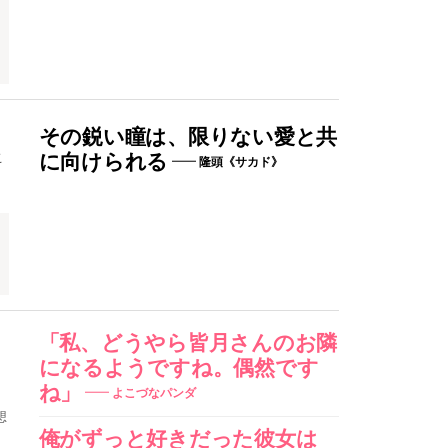
その鋭い瞳は、限りない愛と共
こ
に向けられる
隆頭《サカド》
「私、どうやら皆月さんのお隣
になるようですね。偶然です
ね」
よこづなパンダ
想
俺がずっと好きだった彼女は