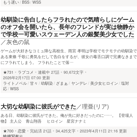
もう遅い
BSS
WSS
幼馴染に告白したらフラれたので気晴らしにゲーム
のオフ会を開いたら、長年のフレンドが実は物静か
で学校一可愛いスウェーデン人の銀髪美少女でした
／
灰色の鼠
ゲームが大好きなコミュ障な高校生、雨宮 孝明は学校でモテモテの幼馴染で
ある東條 千歌に勇気をだして告白をするが、彼女の毒舌口調で完膚なきまで
にフラれてしまう。 フラれたことで落…
★731
ラブコメ
連載中
27話
90,672文字
2026年2月17日 07:00 更新
ライトノベル
甘々
幼馴染
ざまぁ
ヤンデレ
美少女ヒロイン
塩対
応
WSS
／
理亜(リア)
大切な幼馴染に彼氏ができた
ある日、幼馴染に彼氏ができた。俺が先に好きだったのに……。 【登場人
物】 主人公 青山翔吾 ヒロイン 星宮ナナミ
★700
恋愛
完結済
21話
34,425文字
2023年4月11日 21:16 更新
性描写有り