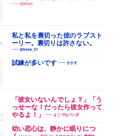
@jianyi
私と私を裏切った彼のラブスト
ーリー。裏切りは許さない。
た
@kana_01
試練が多いです
さかす
エ
「彼女いないんでしょ？」「う
っせーな！だったら彼女作って
やるよ！」
い
よこづなパンダ
―
幼い恋心は、静かに眠りにつ