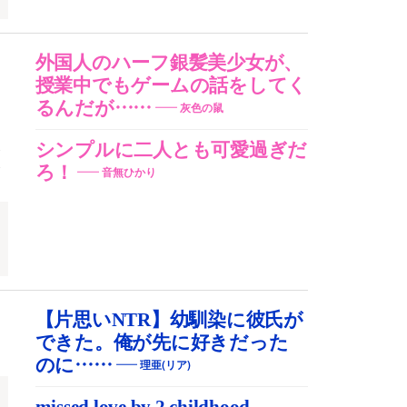
外国人のハーフ銀髪美少女が、
授業中でもゲームの話をしてく
るんだが……
灰色の鼠
シンプルに二人とも可愛過ぎだ
ろ！
音無ひかり
【片思いNTR】幼馴染に彼氏が
できた。俺が先に好きだった
のに……
理亜(リア)