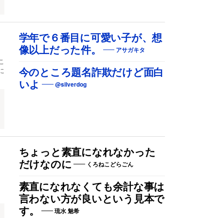
学年で６番目に可愛い子が、想
像以上だった件。
アサガキタ
こ
に
今のところ題名詐欺だけど面白
いよ
@silverdog
ちょっと素直になれなかった
だけなのに
くろねこどらごん
素直になれなくても余計な事は
言わない方が良いという見本で
す。
琉水 魅希