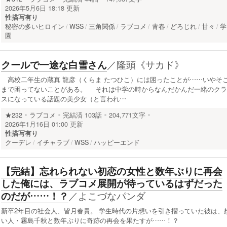
2026年5月6日 18:18 更新
性描写有り
秘密の多いヒロイン
WSS
三角関係
ラブコメ
青春
どろじれ
甘々
学
園
／
隆頭《サカド》
クールで一途な白雪さん
高校二年生の蔵真 龍彦（くらま たつひこ）には困ったことが……いやそ
まで困ってないことがある。 それは中学の時からなんだかんだ一緒のクラ
スになっている話題の美少女（と言われ…
★232
ラブコメ
完結済
103話
204,771文字
2026年1月16日 01:00 更新
性描写有り
クーデレ
イチャラブ
WSS
ハッピーエンド
【完結】忘れられない初恋の女性と数年ぶりに再会
した俺には、ラブコメ展開が待っているはずだった
／
よこづなパンダ
のだが……！？
新卒2年目の社会人、皆月春貴。 学生時代の片想いを引き摺っていた彼は、
い人・霧島千秋と数年ぶりに奇跡の再会を果たすが……！？