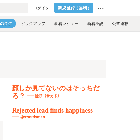
新規登録
（
無料
）
ログイン
のタグ
ピックアップ
新着レビュー
新着小説
公式連載
顔しか見てないのはそっちだ
ろ？
隆頭《サカド》
Rejected lead finds happiness
@swordsman