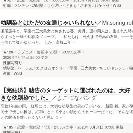
短編
ツンデレ
幼馴染
もう遅い
ざまぁ
ざまあ
わからせ
WSS
／
Mr.spring rol
幼馴染とはただの友達じゃいられない
瀬尾遥斗と、学園の三大美女と称される葵、美月、凛の四人は、生まれた時
らずっと一緒の幼馴染グループ。 「私たちは、死ぬまで最高の友達」――そ
う信じて疑わなかった。 しかし高校二年…
★128
ラブコメ
連載中
20話
63,333文字
2026年7月17日 20:00 更新
性描写有り
幼馴染
ハーレム
カクヨムオンリー
学園
三大美女
ちょいヤンデレ
占欲
WSS
【完結済】嘘告のターゲットに選ばれたのは、大好
／
よこづなパンダ
きな幼馴染でした。
高校1年生の雨川 紅羽には、大切な幼馴染の男の子がいる。 新藤 魁。家が
同士で優しい彼は、紅羽にとって小さい頃からのヒーローだった。 そんな彼
との関係を壊したくないと思いつ…
★185
恋愛
完結済
11話
21,557文字
2023年3月31日 07:08 更新
性描写有り