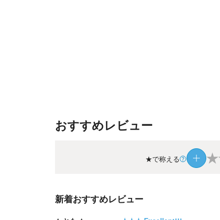
おすすめレビュー
★
★で称える
新着おすすめレビュー