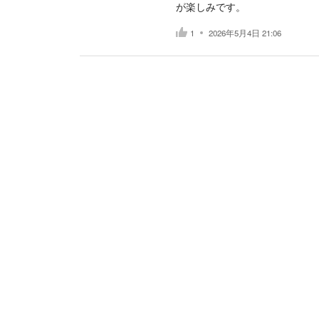
が楽しみです。
1
2026年5月4日 21:06