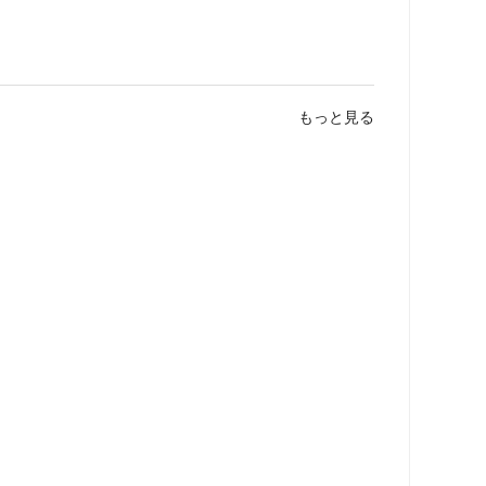
もっと見る