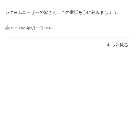
カクヨムユーザーの皆さん、この童話を心に刻みましょう。
2
2025年3月10日 12:42
もっと見る