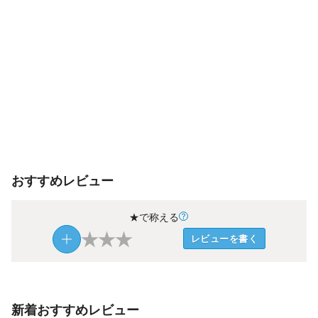
おすすめレビュー
★で称える
★
★
★
レビューを書く
新着おすすめレビュー