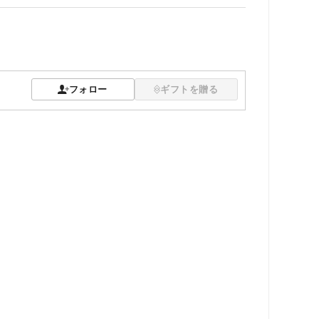
フォロー
ギフトを贈る