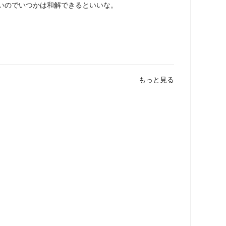
いのでいつかは和解できるといいな。
もっと見る