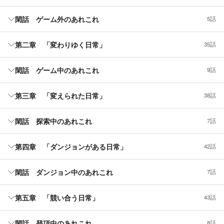
閑話 ゲーム外のあれこれ
5話
第二章 「変わりゆく日常」
35話
閑話 ゲーム中のあれこれ
9話
第三章 「変えられた日常」
38話
閑話 探索中のあれこれ
7話
第四章 「ダンジョンがある日常」
42話
閑話 ダンジョン中のあれこれ
7話
第五章 「競い合う日常」
43話
閑話 登頂中のあれこれ
8話