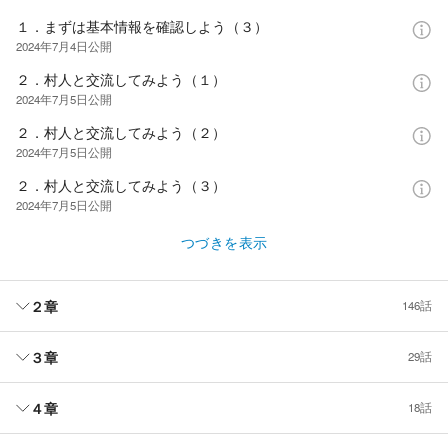
１．まずは基本情報を確認しよう（３）
2024年7月4日
公開
２．村人と交流してみよう（１）
2024年7月5日
公開
２．村人と交流してみよう（２）
2024年7月5日
公開
２．村人と交流してみよう（３）
2024年7月5日
公開
つづきを表示
２章
146話
３章
29話
４章
18話