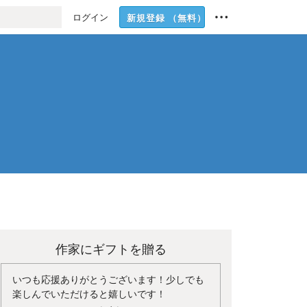
ログイン
新規登録
（無料）
作家にギフトを贈る
いつも応援ありがとうございます！少しでも
楽しんでいただけると嬉しいです！