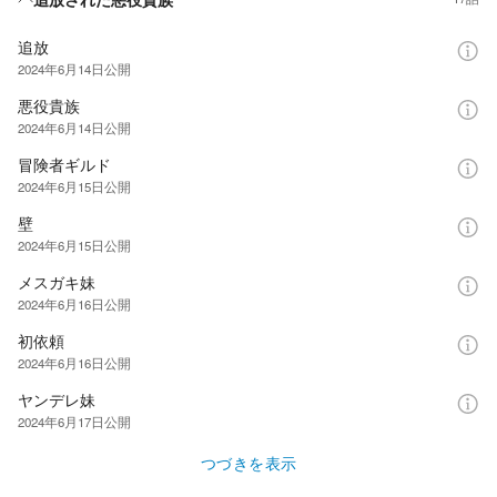
追放
2024年6月14日
公開
悪役貴族
2024年6月14日
公開
冒険者ギルド
2024年6月15日
公開
壁
2024年6月15日
公開
メスガキ妹
2024年6月16日
公開
初依頼
2024年6月16日
公開
ヤンデレ妹
2024年6月17日
公開
つづきを表示