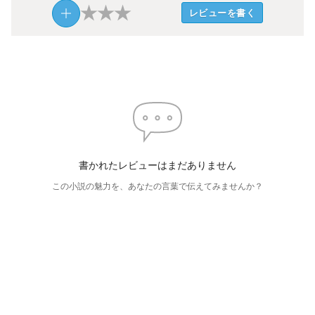
★
★
★
レビューを書く
書かれたレビューはまだありません
この小説の魅力を、あなたの言葉で伝えてみませんか？