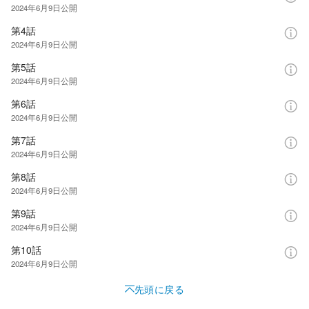
2024年6月9日
公開
第4話
2024年6月9日
公開
第5話
2024年6月9日
公開
第6話
2024年6月9日
公開
第7話
2024年6月9日
公開
第8話
2024年6月9日
公開
第9話
2024年6月9日
公開
第10話
2024年6月9日
公開
先頭に戻る