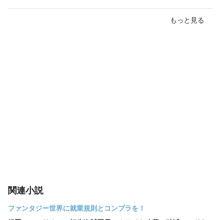
もっと見る
関連小説
ファンタジー世界に就業規則とコンプラを！