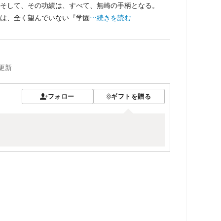
そして、その功績は、すべて、無崎の手柄となる。
は、全く望んでいない『学園
…続きを読む
更新
フォロー
ギフトを贈る