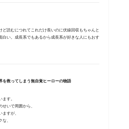
けど読むにつれてこれだけ長いのに伏線回収もちゃんと
面白い。成長系でもあるから成長系が好きな人にもおす
界を救ってしまう無自覚ヒーローの物語
います。
のせいで周囲から、
いますが、
クな、