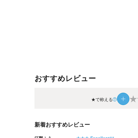
おすすめレビュー
★
★で称える
新着おすすめレビュー