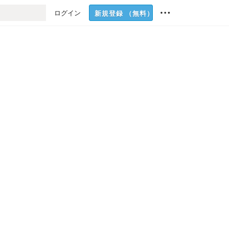
ログイン
新規登録
（無料）