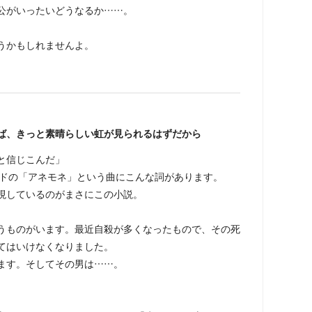
公がいったいどうなるか……。
うかもしれませんよ。
ば、きっと素晴らしい虹が見られるはずだから
と信じこんだ」
ンドの「アネモネ」という曲にこんな詞があります。
現しているのがまさにこの小説。
ものがいます。最近自殺が多くなったもので、その死
てはいけなくなりました。
ます。そしてその男は……。