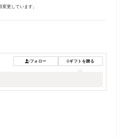
容変更しています。
フォロー
ギフトを贈る