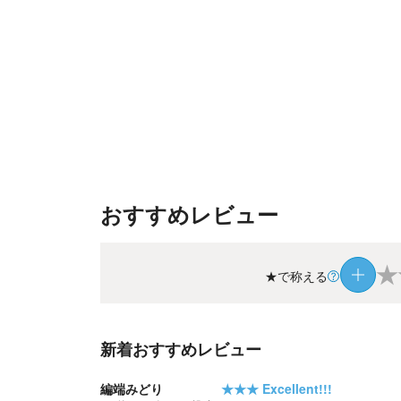
おすすめレビュー
★
★で称える
新着おすすめレビュー
編端みどり
★★★
Excellent!!!