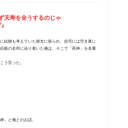
ず天寿を全うするのじゃ
ぞ』
に結婚も考えていた彼女に振られ、自宅には空き巣に
自殺の名所に辿り着いた俺は、そこで「死神」を名乗
こう言った。
神」と俺とのお話。