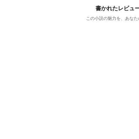
書かれたレビュ
この小説の魅力を、あなた