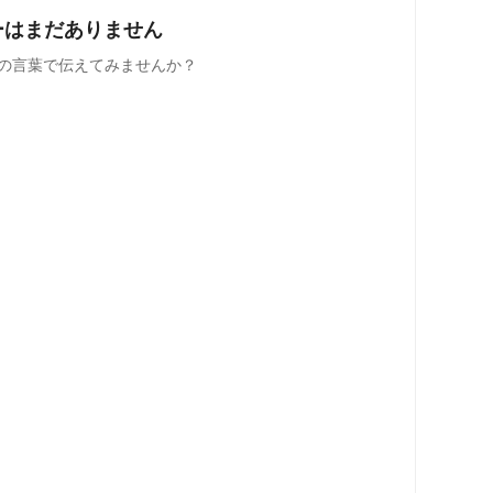
ーはまだありません
の言葉で伝えてみませんか？