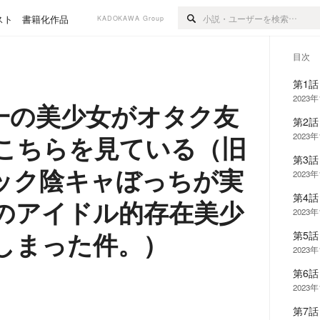
スト
書籍化作品
KADOKAWA Group
目次
第1
2023
一の美少女がオタク友
第2
こちらを見ている（旧
2023
第3
ック陰キャぼっちが実
2023
第4
のアイドル的存在美少
2023
しまった件。）
第5
2023
第6
2023
第7