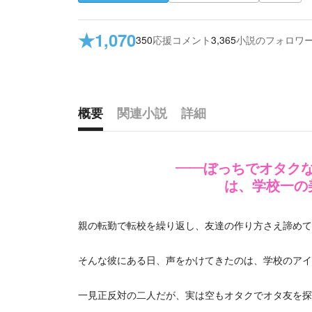
★
1,070
350
応援コメント
3,365
小説のフォロワ
概要
関連小説
詳細
概要
——ぼっちでオタク
は、学校一の
親の転勤で転校を繰り返し、友達の作り方さえ諦めて
そんな彼にある日、声をかけてきたのは、学校のアイ
一見正反対の二人だが、実は空もオタクでオタ友を探