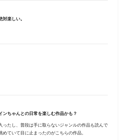
絶対楽しい。
インちゃんとの日常を楽しむ作品かも？
入ったし、普段は手に取らないジャンルの作品も読んで
眺めていて目に止まったのがこちらの作品。