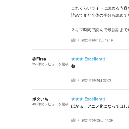
これくらいライトに読める内容
読めてまだ全体の半分も読めて
スキマ時間で読んで最新話まで
2025年9月12日 19:19
@Firsa
★★★
Excellent!!!
255
件の
レビューを投稿
👍
2024年8月5日 22:03
ポタいち
★★★
Excellent!!!
403
件の
レビューを投稿
ぼかぁ、アニメ化になってほし
2024年5月29日 14:29