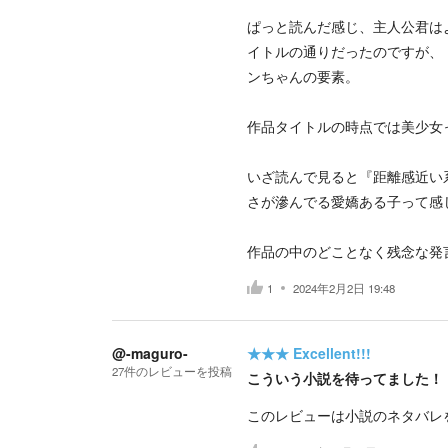
ぱっと読んだ感じ、主人公君は
イトルの通りだったのですが、
ンちゃんの要素。
作品タイトルの時点では美少女
いざ読んで見ると『距離感近い
さが滲んでる愛嬌ある子って感
作品の中のどことなく残念な発
1
2024年2月2日 19:48
@-maguro-
★★★
Excellent!!!
27
件の
レビューを投稿
こういう小説を待ってました！
このレビューは小説のネタバレ