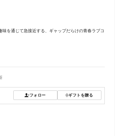
趣味を通じて急接近する、ギャップだらけの青春ラブコ
新
フォロー
ギフトを贈る