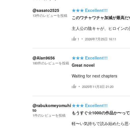
@sasato2525
★★★
Excellent!!!
13
件の
レビューを投稿
このワチャワチャ加減が最高だ
主人公の陰キャが、ヒロインの
1
2026年7月25日 16:11
@Alan9656
★★★
Excellent!!!
180
件の
レビューを投稿
Great novel
Waiting for next chapters
2025年11月3日 21:20
@rabukomeyomuhi
★★★
Excellent!!!
to
もうすぐ☆1000の作品か〜っ
1
件の
レビューを投稿
軽〜い気持ちで読み始めたら思