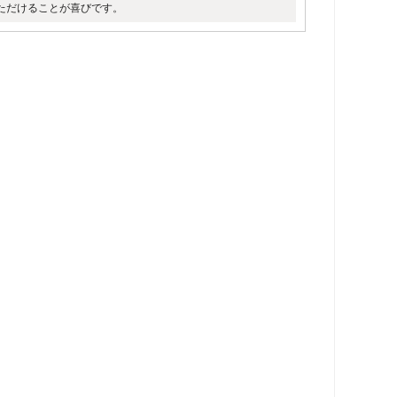
ただけることが喜びです。