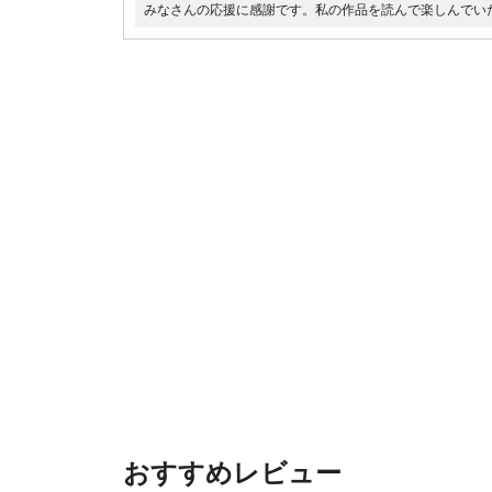
みなさんの応援に感謝です。私の作品を読んで楽しんでい
おすすめレビュー