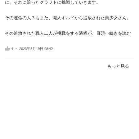
に、それに沿ったクラフトに挑戦していきます。
その運命の人？もまた、職人ギルドから追放された美少女さん。
その追放された職人二人が挑戦をする過程が、目頭…
続きを読む
4
2023年5月19日 08:42
もっと見る