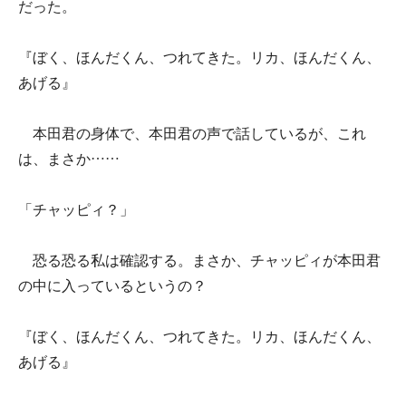
だった。
『ぼく、ほんだくん、つれてきた。リカ、ほんだくん、
あげる』
本田君の身体で、本田君の声で話しているが、これ
は、まさか……
「チャッピィ？」
恐る恐る私は確認する。まさか、チャッピィが本田君
の中に入っているというの？
『ぼく、ほんだくん、つれてきた。リカ、ほんだくん、
あげる』