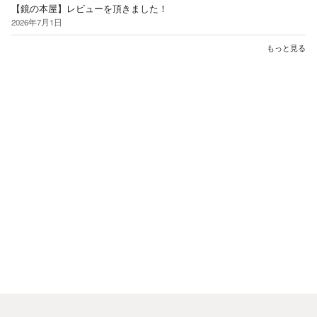
【鏡の本屋】レビューを頂きました！
2026年7月1日
もっと見る