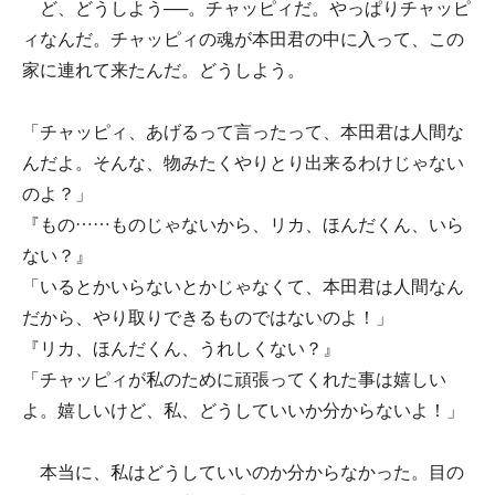
ど、どうしよう──。チャッピィだ。やっぱりチャッピ
ィなんだ。チャッピィの魂が本田君の中に入って、この
家に連れて来たんだ。どうしよう。
「チャッピィ、あげるって言ったって、本田君は人間な
んだよ。そんな、物みたくやりとり出来るわけじゃない
のよ？」
『もの……ものじゃないから、リカ、ほんだくん、いら
ない？』
「いるとかいらないとかじゃなくて、本田君は人間なん
だから、やり取りできるものではないのよ！」
『リカ、ほんだくん、うれしくない？』
「チャッピィが私のために頑張ってくれた事は嬉しい
よ。嬉しいけど、私、どうしていいか分からないよ！」
本当に、私はどうしていいのか分からなかった。目の