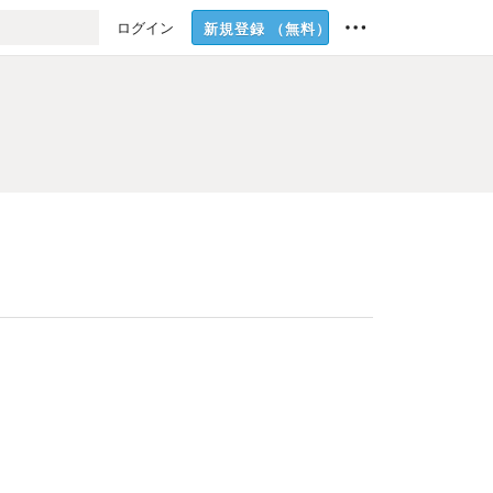
ログイン
新規登録
（無料）