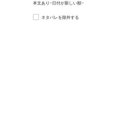
本文あり
日付が新しい順
ネタバレを除外する