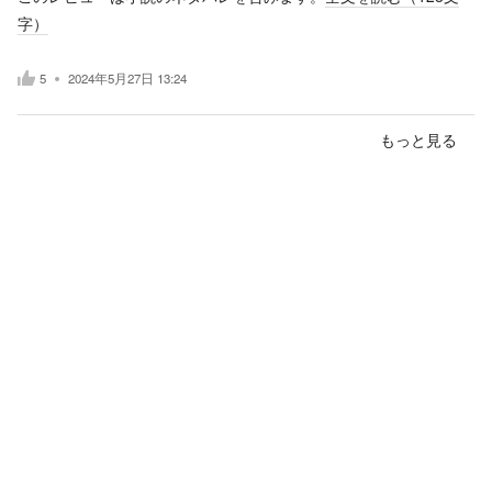
字）
5
2024年5月27日 13:24
もっと見る