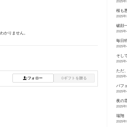
2025
桜も
2025
破顔
2025
わかりません。
毎日
2025
そし
2025
ただ
2025
フォロー
ギフトを贈る
パフ
2025
夜の
2025
瑞翔
2025