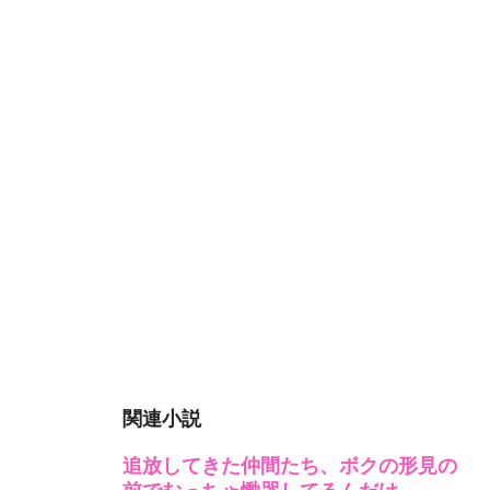
関連小説
追放してきた仲間たち、ボクの形見の