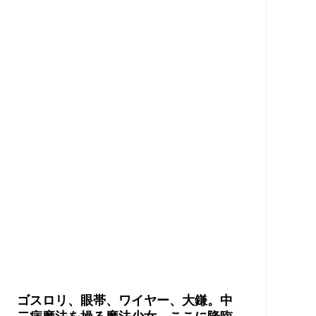
ゴスロリ、眼帯、ワイヤー、大鎌。中