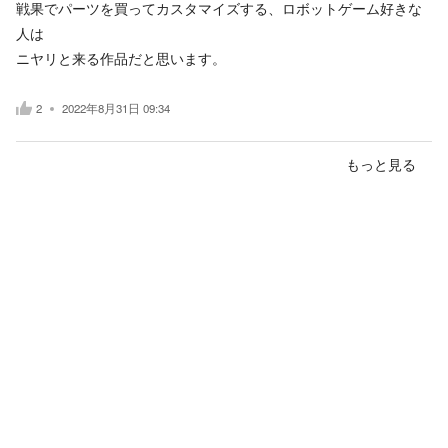
戦果でパーツを買ってカスタマイズする、ロボットゲーム好きな
人は
ニヤリと来る作品だと思います。
2
2022年8月31日 09:34
もっと見る