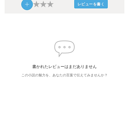
★
★
★
レビューを書く
書かれたレビューはまだありません
この小説の魅力を、あなたの言葉で伝えてみませんか？