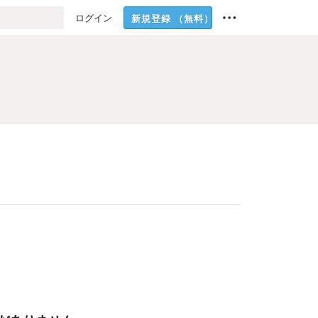
ログイン
新規登録
（無料）