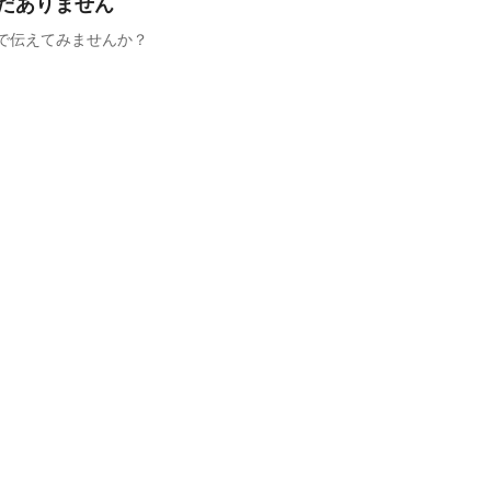
だありません
で伝えてみませんか？