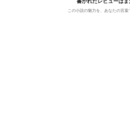
書かれたレビューはま
この小説の魅力を、あなたの言葉