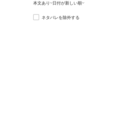
本文あり
日付が新しい順
ネタバレを除外する